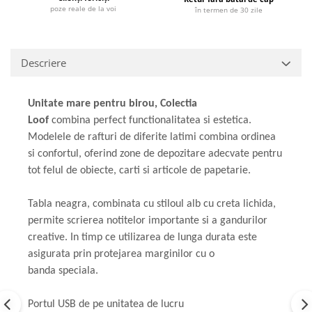
poze reale de la voi
în termen de 30 zile
Descriere
Unitate mare pentru birou, Colectia
Loof
combina perfect functionalitatea si estetica.
Modelele de rafturi de diferite latimi combina ordinea
si confortul, oferind zone de depozitare adecvate pentru
tot felul de obiecte, carti si articole de papetarie.
Tabla neagra, combinata cu stiloul alb cu creta lichida,
permite scrierea notitelor importante si a gandurilor
creative. In timp ce utilizarea de lunga durata este
asigurata prin protejarea marginilor cu o
banda speciala.
Portul USB de pe unitatea de lucru