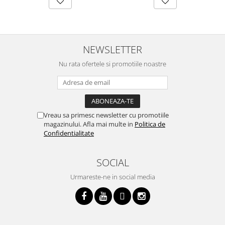
NEWSLETTER
Nu rata ofertele si promotiile noastre
Vreau sa primesc newsletter cu promotiile
magazinului. Afla mai multe in
Politica de
Confidentialitate
SOCIAL
Urmareste-ne in social media