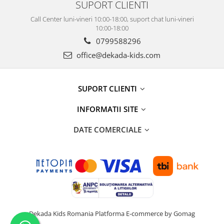
SUPORT CLIENTI
Call Center luni-vineri 10:00-18:00, suport chat luni-vineri
10:00-18:00
0799588296
office@dekada-kids.com
SUPORT CLIENTI
INFORMATII SITE
DATE COMERCIALE
Dekada Kids Romania
Platforma E-commerce by Gomag