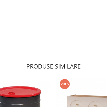
PRODUSE SIMILARE
-10%