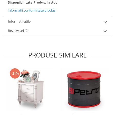
Disponibilitate Produs:
In stoc
Informatii conformitate produs
Informatii utile
Review-uri
(2)
PRODUSE SIMILARE
-21%