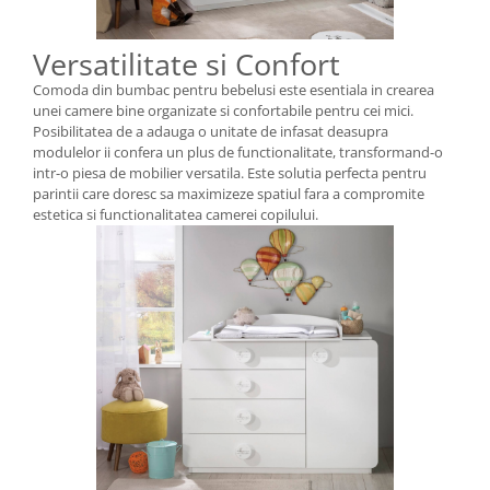
Versatilitate si Confort
Comoda din bumbac pentru bebelusi este esentiala in crearea
unei camere bine organizate si confortabile pentru cei mici.
Posibilitatea de a adauga o unitate de infasat deasupra
modulelor ii confera un plus de functionalitate, transformand-o
intr-o piesa de mobilier versatila. Este solutia perfecta pentru
parintii care doresc sa maximizeze spatiul fara a compromite
estetica si functionalitatea camerei copilului.