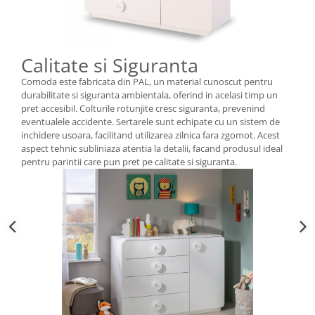
Calitate si Siguranta
Comoda este fabricata din PAL, un material cunoscut pentru
durabilitate si siguranta ambientala, oferind in acelasi timp un
pret accesibil. Colturile rotunjite cresc siguranta, prevenind
eventualele accidente. Sertarele sunt echipate cu un sistem de
inchidere usoara, facilitand utilizarea zilnica fara zgomot. Acest
aspect tehnic subliniaza atentia la detalii, facand produsul ideal
pentru parintii care pun pret pe calitate si siguranta.