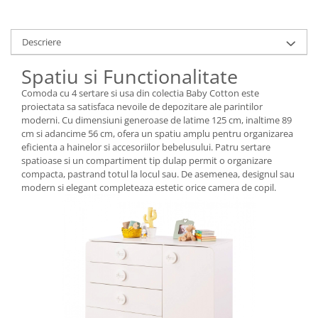
Descriere
Spatiu si Functionalitate
Comoda cu 4 sertare si usa din colectia Baby Cotton este
proiectata sa satisfaca nevoile de depozitare ale parintilor
moderni. Cu dimensiuni generoase de latime 125 cm, inaltime 89
cm si adancime 56 cm, ofera un spatiu amplu pentru organizarea
eficienta a hainelor si accesoriilor bebelusului. Patru sertare
spatioase si un compartiment tip dulap permit o organizare
compacta, pastrand totul la locul sau. De asemenea, designul sau
modern si elegant completeaza estetic orice camera de copil.