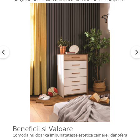
Beneficii si Valoare
Comoda nu doar ca imbunatateste estetica camerei, dar ofera