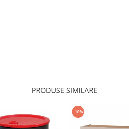
PRODUSE SIMILARE
-10%