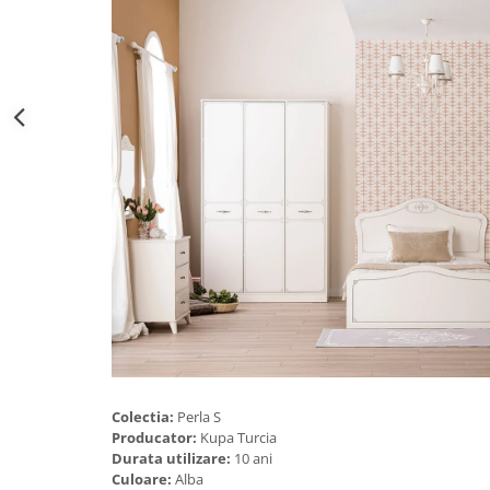
Colectia:
Perla S
Producator:
Kupa Turcia
Durata utilizare:
10 ani
Culoare:
Alba