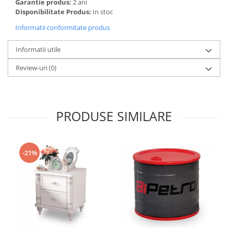
Garantie produs:
2 ani
Disponibilitate Produs:
In stoc
Informatii conformitate produs
Informatii utile
Review-uri
(0)
PRODUSE SIMILARE
-21%