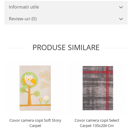
Informatii utile
Review-uri
(0)
PRODUSE SIMILARE
Covor camera copii Soft Story
Covor camera copii Select
Carpet
Carpet 135x200 Cm