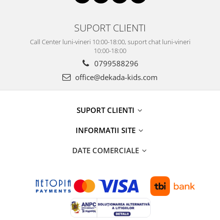
SUPORT CLIENTI
Call Center luni-vineri 10:00-18:00, suport chat luni-vineri
10:00-18:00
0799588296
office@dekada-kids.com
SUPORT CLIENTI
INFORMATII SITE
DATE COMERCIALE