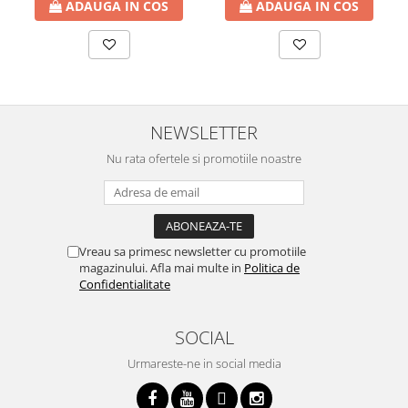
ADAUGA IN COS
ADAUGA IN COS
NEWSLETTER
Nu rata ofertele si promotiile noastre
Vreau sa primesc newsletter cu promotiile
magazinului. Afla mai multe in
Politica de
Confidentialitate
SOCIAL
Urmareste-ne in social media