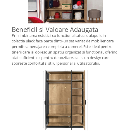
Beneficii si Valoare Adaugata
Prin imbinarea esteticii cu functionalitatea, dulapul din
colectia Black face parte dintr-un set variat de mobilier care
permite amenajarea completa a camerei. Este ideal pentru
tinerii care isi doresc un spatiu organizat si functional, oferind
atat suficient loc pentru depozitare, cat si un design care
sporeste confortul si stilul personal al utilizatorului.