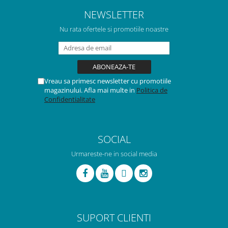
NEWSLETTER
Nu rata ofertele si promotiile noastre
Vreau sa primesc newsletter cu promotiile
magazinului. Afla mai multe in
Politica de
Confidentialitate
SOCIAL
Urmareste-ne in social media
SUPORT CLIENTI