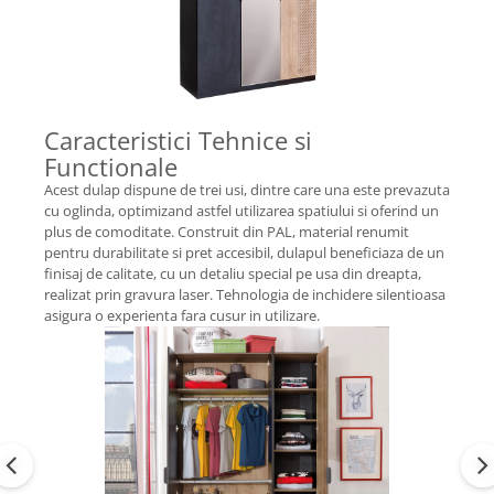
Caracteristici Tehnice si
Functionale
Acest dulap dispune de trei usi, dintre care una este prevazuta
cu oglinda, optimizand astfel utilizarea spatiului si oferind un
plus de comoditate. Construit din PAL, material renumit
pentru durabilitate si pret accesibil, dulapul beneficiaza de un
finisaj de calitate, cu un detaliu special pe usa din dreapta,
realizat prin gravura laser. Tehnologia de inchidere silentioasa
asigura o experienta fara cusur in utilizare.