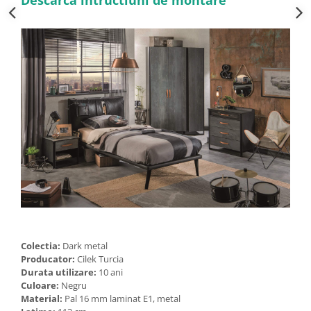
Colectia:
Dark metal
Producator:
Cilek Turcia
Durata utilizare:
10 ani
Culoare:
Negru
Material:
Pal 16 mm laminat E1, metal