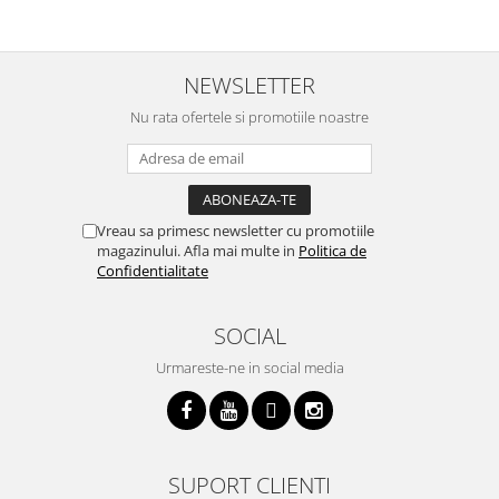
NEWSLETTER
Nu rata ofertele si promotiile noastre
Vreau sa primesc newsletter cu promotiile
magazinului. Afla mai multe in
Politica de
Confidentialitate
SOCIAL
Urmareste-ne in social media
SUPORT CLIENTI