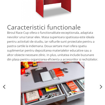
Caracteristici functionale
Biroul Race Cup ofera o functionalitate exceptionala, adaptata
nevoilor unui tanar elev. Masa superioara spatioasa este ideala
pentru activitati de studiu, iar rafturile sunt proiectate pentru a
pastra cartile la indemana. Doua sertare mari ofera spatiu
suplimentar pentru depozitarea materialelor educative sau a
altor obiecte necesare zilnic. In plus, unitatea include buzunare
din plasa pentru organizarea eficienta a accesoriilor si rechizitelor.