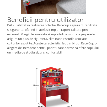
Beneficii pentru utilizator
PAL-ul utilizat in realizarea colectiei Racecup asigura durabilitate
si siguranta, oferind in acelasi timp un raport calitate-pret
excelent. Marginile inmuiate si suportul de montare pe perete
asigura un plus de siguranta, eliminand riscurile asociate
colturilor ascutite. Aceste caracteristici fac din biroul Race Cup o
alegere de incredere pentru parintii care doresc sa ofere copilului
un mediu de studiu sigur si confortabil.