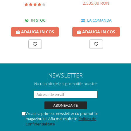
2.535,00 RON
IN STOC
LA COMANDA
ADAUGA IN COS
ADAUGA IN COS
NEWSLETTER
Nu rata ofertele si promotiile noastre
Vreau sa primesc newsletter cu promotiile
magazinului. Afla mai multe in
Politica de
Confidentialitate