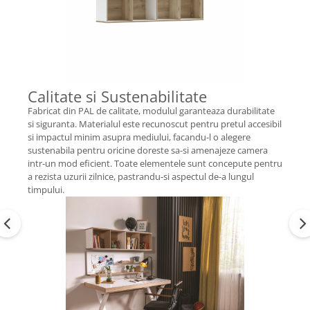
Calitate si Sustenabilitate
Fabricat din PAL de calitate, modulul garanteaza durabilitate
si siguranta. Materialul este recunoscut pentru pretul accesibil
si impactul minim asupra mediului, facandu-l o alegere
sustenabila pentru oricine doreste sa-si amenajeze camera
intr-un mod eficient. Toate elementele sunt concepute pentru
a rezista uzurii zilnice, pastrandu-si aspectul de-a lungul
timpului.