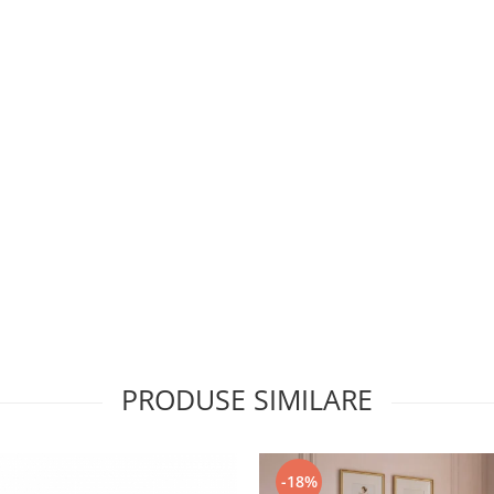
PRODUSE SIMILARE
-18%