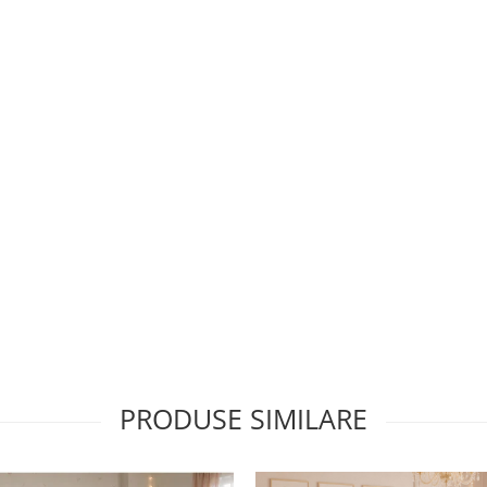
PRODUSE SIMILARE