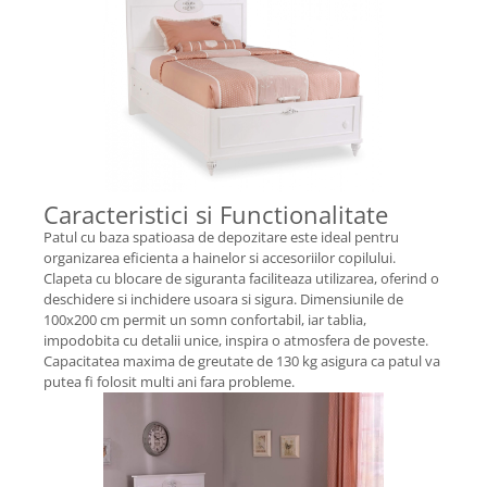
Caracteristici si Functionalitate
Patul cu baza spatioasa de depozitare este ideal pentru
organizarea eficienta a hainelor si accesoriilor copilului.
Clapeta cu blocare de siguranta faciliteaza utilizarea, oferind o
deschidere si inchidere usoara si sigura. Dimensiunile de
100x200 cm permit un somn confortabil, iar tablia,
impodobita cu detalii unice, inspira o atmosfera de poveste.
Capacitatea maxima de greutate de 130 kg asigura ca patul va
putea fi folosit multi ani fara probleme.