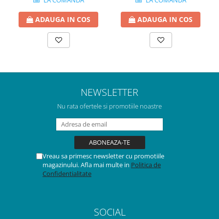
LA COMANDA
LA COMANDA
ADAUGA IN COS
ADAUGA IN COS
NEWSLETTER
Nu rata ofertele si promotiile noastre
Vreau sa primesc newsletter cu promotiile
magazinului. Afla mai multe in
Politica de
Confidentialitate
SOCIAL