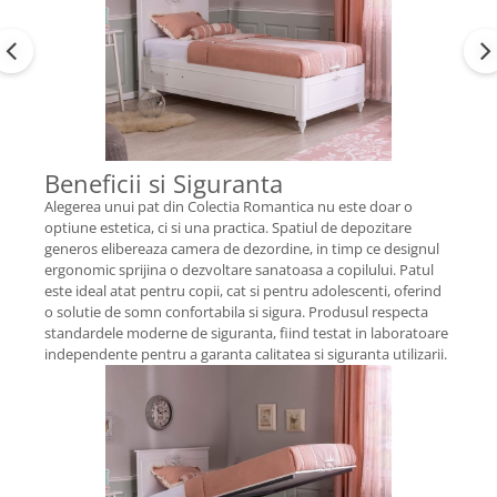
Beneficii si Siguranta
Alegerea unui pat din Colectia Romantica nu este doar o
optiune estetica, ci si una practica. Spatiul de depozitare
generos elibereaza camera de dezordine, in timp ce designul
ergonomic sprijina o dezvoltare sanatoasa a copilului. Patul
este ideal atat pentru copii, cat si pentru adolescenti, oferind
o solutie de somn confortabila si sigura. Produsul respecta
standardele moderne de siguranta, fiind testat in laboratoare
independente pentru a garanta calitatea si siguranta utilizarii.