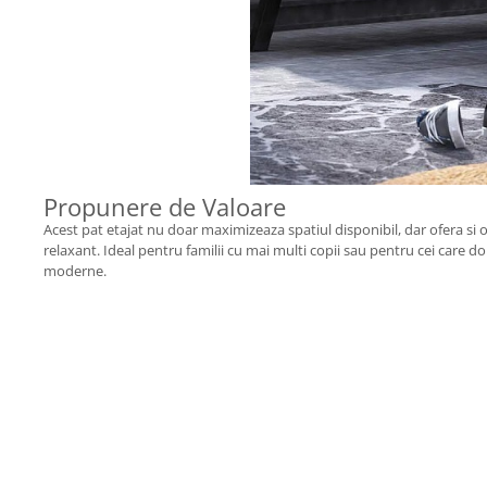
Propunere de Valoare
Acest pat etajat nu doar maximizeaza spatiul disponibil, dar ofera si 
relaxant. Ideal pentru familii cu mai multi copii sau pentru cei care d
moderne.