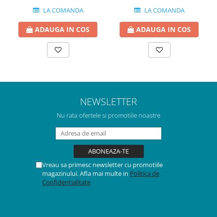
LA COMANDA
LA COMANDA
ADAUGA IN COS
ADAUGA IN COS
NEWSLETTER
Nu rata ofertele si promotiile noastre
Vreau sa primesc newsletter cu promotiile
magazinului. Afla mai multe in
Politica de
Confidentialitate