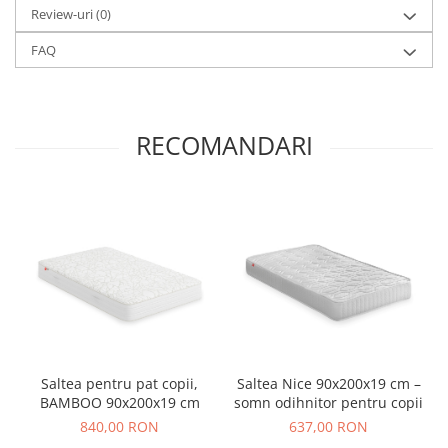
Review-uri
(0)
FAQ
RECOMANDARI
Saltea pentru pat copii,
Saltea Nice 90x200x19 cm –
BAMBOO 90x200x19 cm
somn odihnitor pentru copii
840,00 RON
637,00 RON