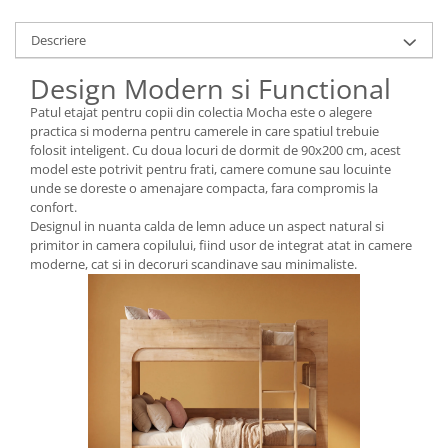
Descriere
Design Modern si Functional
Patul etajat pentru copii din colectia Mocha este o alegere
practica si moderna pentru camerele in care spatiul trebuie
folosit inteligent. Cu doua locuri de dormit de 90x200 cm, acest
model este potrivit pentru frati, camere comune sau locuinte
unde se doreste o amenajare compacta, fara compromis la
confort.
Designul in nuanta calda de lemn aduce un aspect natural si
primitor in camera copilului, fiind usor de integrat atat in camere
moderne, cat si in decoruri scandinave sau minimaliste.