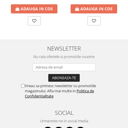
ADAUGA IN COS
ADAUGA IN COS
NEWSLETTER
Nu rata ofertele si promotiile noastre
Vreau sa primesc newsletter cu promotiile
magazinului. Afla mai multe in
Politica de
Confidentialitate
SOCIAL
Urmareste-ne in social media