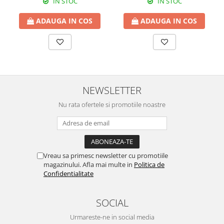
IN STOC
IN STOC
ADAUGA IN COS
ADAUGA IN COS
NEWSLETTER
Nu rata ofertele si promotiile noastre
Vreau sa primesc newsletter cu promotiile
magazinului. Afla mai multe in
Politica de
Confidentialitate
SOCIAL
Urmareste-ne in social media