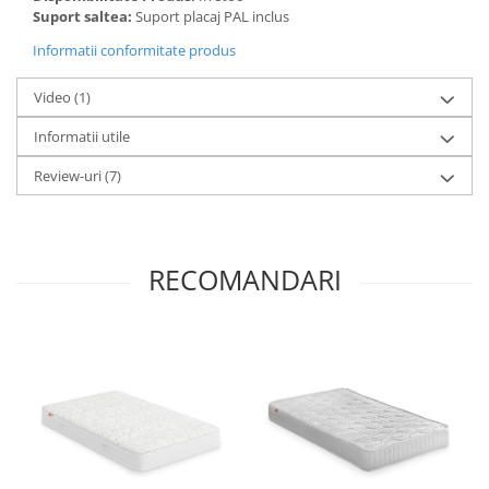
Suport saltea:
Suport placaj PAL inclus
Informatii conformitate produs
Video
(1)
Informatii utile
Review-uri
(7)
RECOMANDARI