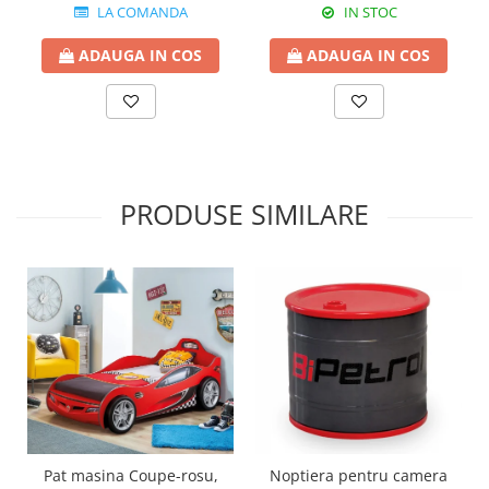
LA COMANDA
IN STOC
ADAUGA IN COS
ADAUGA IN COS
PRODUSE SIMILARE
Pat masina Coupe-rosu,
Noptiera pentru camera