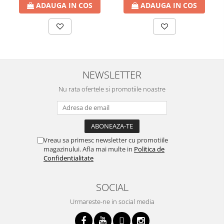
ADAUGA IN COS
ADAUGA IN COS
NEWSLETTER
Nu rata ofertele si promotiile noastre
Vreau sa primesc newsletter cu promotiile
magazinului. Afla mai multe in
Politica de
Confidentialitate
SOCIAL
Urmareste-ne in social media