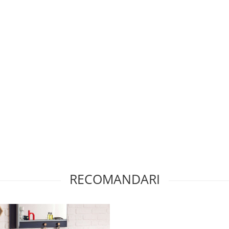
RECOMANDARI