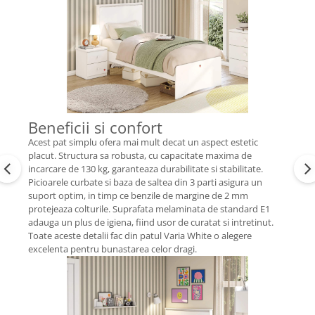
Beneficii si confort
Acest pat simplu ofera mai mult decat un aspect estetic
placut. Structura sa robusta, cu capacitate maxima de
incarcare de 130 kg, garanteaza durabilitate si stabilitate.
Picioarele curbate si baza de saltea din 3 parti asigura un
suport optim, in timp ce benzile de margine de 2 mm
protejeaza colturile. Suprafata melaminata de standard E1
adauga un plus de igiena, fiind usor de curatat si intretinut.
Toate aceste detalii fac din patul Varia White o alegere
excelenta pentru bunastarea celor dragi.