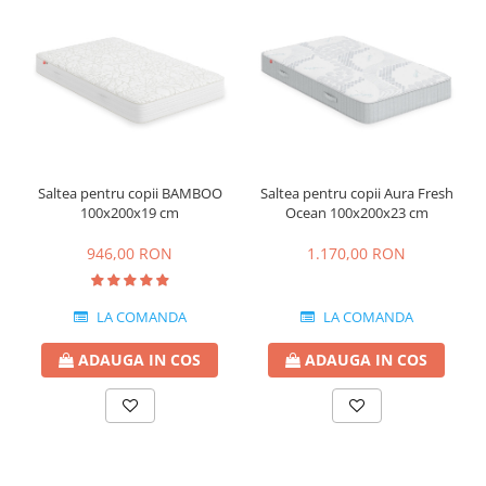
Saltea pentru copii BAMBOO
Saltea pentru copii Aura Fresh
100x200x19 cm
Ocean 100x200x23 cm
946,00 RON
1.170,00 RON
LA COMANDA
LA COMANDA
ADAUGA IN COS
ADAUGA IN COS