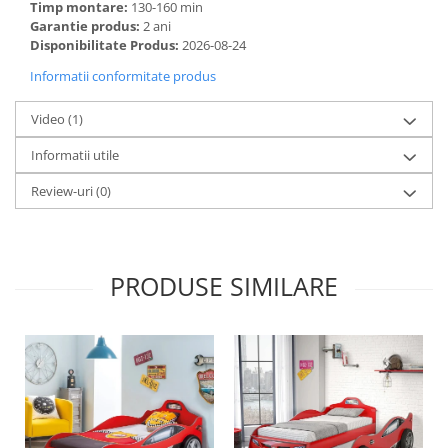
Timp montare:
130-160 min
Garantie produs:
2 ani
Disponibilitate Produs:
2026-08-24
Informatii conformitate produs
Video
(1)
Informatii utile
Review-uri
(0)
PRODUSE SIMILARE