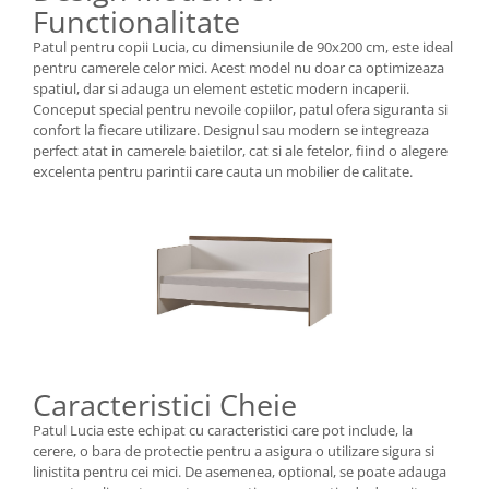
Functionalitate
Patul pentru copii Lucia, cu dimensiunile de 90x200 cm, este ideal
pentru camerele celor mici. Acest model nu doar ca optimizeaza
spatiul, dar si adauga un element estetic modern incaperii.
Conceput special pentru nevoile copiilor, patul ofera siguranta si
confort la fiecare utilizare. Designul sau modern se integreaza
perfect atat in camerele baietilor, cat si ale fetelor, fiind o alegere
excelenta pentru parintii care cauta un mobilier de calitate.
Caracteristici Cheie
Patul Lucia este echipat cu caracteristici care pot include, la
cerere, o bara de protectie pentru a asigura o utilizare sigura si
linistita pentru cei mici. De asemenea, optional, se poate adauga