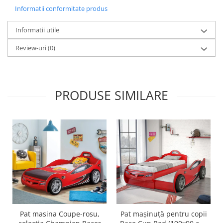
Informatii conformitate produs
Informatii utile
Review-uri
(0)
PRODUSE SIMILARE
Pat masina Coupe-rosu,
Pat mașinuță pentru copii