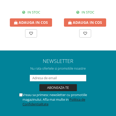
IN STOC
IN STOC
ADAUGA IN COS
ADAUGA IN COS
NEWSLETTER
Nu rata ofertele si promotiile noastre
Vreau sa primesc newsletter cu promotiile
magazinului. Afla mai multe in
Politica de
Confidentialitate