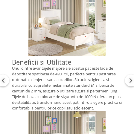
Beneficii si Utilitate
Unul dintre avantajele majore ale acestui pat este lada de
depozitare spatioasa de 490 litri, perfecta pentru pastrarea
ordonata a lenjeriei sau a jucariilor. Structura igienica si
durabila, cu suprafete melaminate standard E1 si benzi de
canturi de 2 mm, asigura o utilizare sigura si pe termen lung.
Tijele de baza cu blocare de siguranta de 1000 N ofera un plus
de stabilitate, transformand acest pat intr-o alegere practica si
confortabila pentru orice copil sau adolescent.