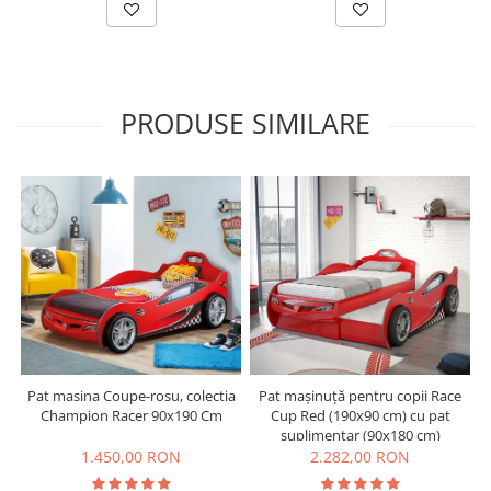
PRODUSE SIMILARE
Pat masina Coupe-rosu, colectia
Pat mașinuță pentru copii Race
Champion Racer 90x190 Cm
Cup Red (190x90 cm) cu pat
suplimentar (90x180 cm)
1.450,00 RON
2.282,00 RON