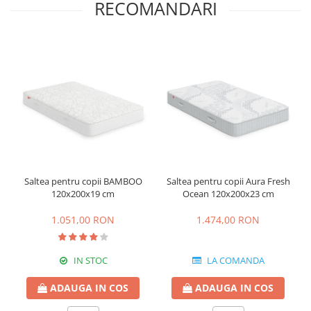
RECOMANDARI
Saltea pentru copii BAMBOO
Saltea pentru copii Aura Fresh
120x200x19 cm
Ocean 120x200x23 cm
1.051,00 RON
1.474,00 RON
IN STOC
LA COMANDA
ADAUGA IN COS
ADAUGA IN COS