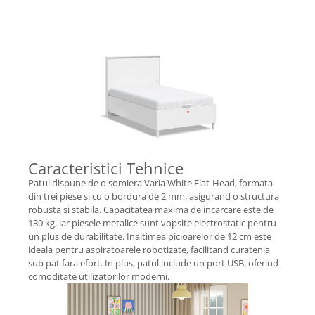
Caracteristici Tehnice
Patul dispune de o somiera Varia White Flat-Head, formata
din trei piese si cu o bordura de 2 mm, asigurand o structura
robusta si stabila. Capacitatea maxima de incarcare este de
130 kg, iar piesele metalice sunt vopsite electrostatic pentru
un plus de durabilitate. Inaltimea picioarelor de 12 cm este
ideala pentru aspiratoarele robotizate, facilitand curatenia
sub pat fara efort. In plus, patul include un port USB, oferind
comoditate utilizatorilor moderni.