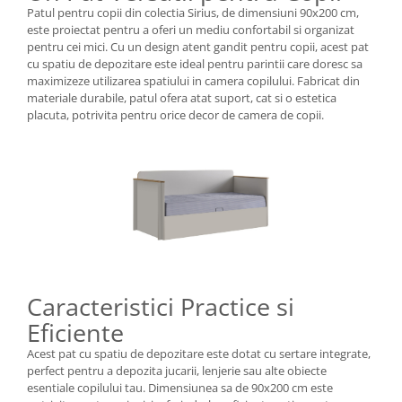
Patul pentru copii din colectia Sirius, de dimensiuni 90x200 cm,
este proiectat pentru a oferi un mediu confortabil si organizat
pentru cei mici. Cu un design atent gandit pentru copii, acest pat
cu spatiu de depozitare este ideal pentru parintii care doresc sa
maximizeze utilizarea spatiului in camera copilului. Fabricat din
materiale durabile, patul ofera atat suport, cat si o estetica
placuta, potrivita pentru orice decor de camera de copii.
Caracteristici Practice si
Eficiente
Acest pat cu spatiu de depozitare este dotat cu sertare integrate,
perfect pentru a depozita jucarii, lenjerie sau alte obiecte
esentiale copilului tau. Dimensiunea sa de 90x200 cm este