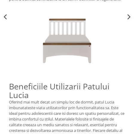
Beneficiile Utilizarii Patului
Lucia
Oferind mai mult decat un simplu loc de dormit, patul Lucia
imbunatateste viata utilizatorilor prin functionalitatea sa. Este
ideal pentru adolescentii care isi doresc un spatiu personalizat, ce
imbina confortul cu stilul. Materialele folosite si finisajele de
calitate creeaza un mediu sanatos si relaxant, esential pentru
cresterea si dezvoltarea armonioasa a tinerilor. Fiecare detaliu al