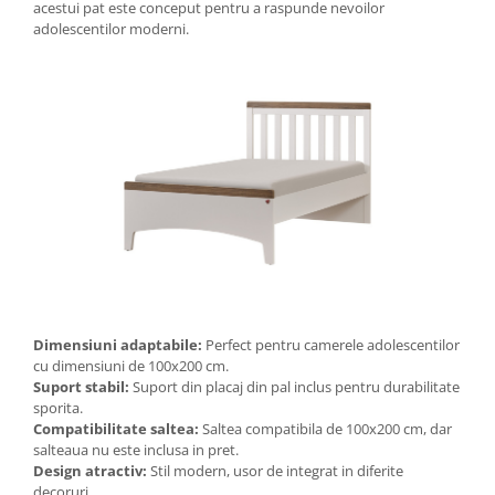
acestui pat este conceput pentru a raspunde nevoilor
adolescentilor moderni.
Dimensiuni adaptabile:
Perfect pentru camerele adolescentilor
cu dimensiuni de 100x200 cm.
Suport stabil:
Suport din placaj din pal inclus pentru durabilitate
sporita.
Compatibilitate saltea:
Saltea compatibila de 100x200 cm, dar
salteaua nu este inclusa in pret.
Design atractiv:
Stil modern, usor de integrat in diferite
decoruri.