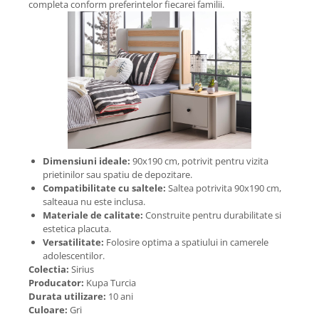
completa conform preferintelor fiecarei familii.
Dimensiuni ideale:
90x190 cm, potrivit pentru vizita
prietinilor sau spatiu de depozitare.
Compatibilitate cu saltele:
Saltea potrivita 90x190 cm,
salteaua nu este inclusa.
Materiale de calitate:
Construite pentru durabilitate si
estetica placuta.
Versatilitate:
Folosire optima a spatiului in camerele
adolescentilor.
Colectia:
Sirius
Producator:
Kupa Turcia
Durata utilizare:
10 ani
Culoare:
Gri