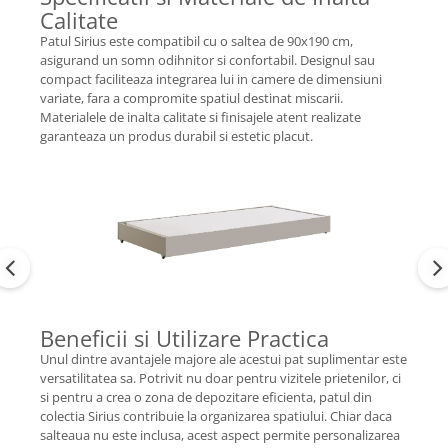
Calitate
Patul Sirius este compatibil cu o saltea de 90x190 cm,
asigurand un somn odihnitor si confortabil. Designul sau
compact faciliteaza integrarea lui in camere de dimensiuni
variate, fara a compromite spatiul destinat miscarii.
Materialele de inalta calitate si finisajele atent realizate
garanteaza un produs durabil si estetic placut.
Beneficii si Utilizare Practica
Unul dintre avantajele majore ale acestui pat suplimentar este
versatilitatea sa. Potrivit nu doar pentru vizitele prietenilor, ci
si pentru a crea o zona de depozitare eficienta, patul din
colectia Sirius contribuie la organizarea spatiului. Chiar daca
salteaua nu este inclusa, acest aspect permite personalizarea