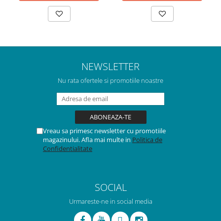
NEWSLETTER
Nu rata ofertele si promotiile noastre
Vreau sa primesc newsletter cu promotiile
magazinului. Afla mai multe in
Politica de
Confidentialitate
SOCIAL
Urmareste-ne in social media