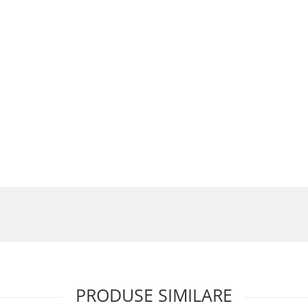
PRODUSE SIMILARE