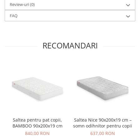
Review-uri
(0)
FAQ
RECOMANDARI
Saltea pentru pat copii,
Saltea Nice 90x200x19 cm –
BAMBOO 90x200x19 cm
somn odihnitor pentru copii
840,00 RON
637,00 RON