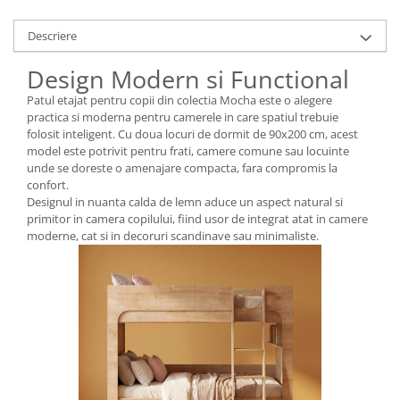
Descriere
Design Modern si Functional
Patul etajat pentru copii din colectia Mocha este o alegere
practica si moderna pentru camerele in care spatiul trebuie
folosit inteligent. Cu doua locuri de dormit de 90x200 cm, acest
model este potrivit pentru frati, camere comune sau locuinte
unde se doreste o amenajare compacta, fara compromis la
confort.
Designul in nuanta calda de lemn aduce un aspect natural si
primitor in camera copilului, fiind usor de integrat atat in camere
moderne, cat si in decoruri scandinave sau minimaliste.