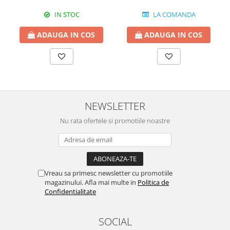
IN STOC
LA COMANDA
ADAUGA IN COS
ADAUGA IN COS
NEWSLETTER
Nu rata ofertele si promotiile noastre
Vreau sa primesc newsletter cu promotiile
magazinului. Afla mai multe in
Politica de
Confidentialitate
SOCIAL