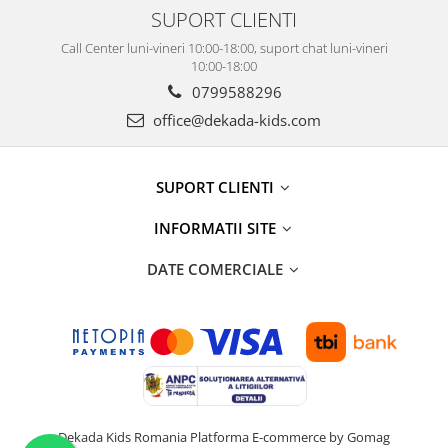
SUPORT CLIENTI
Call Center luni-vineri 10:00-18:00, suport chat luni-vineri
10:00-18:00
0799588296
office@dekada-kids.com
SUPORT CLIENTI
INFORMATII SITE
DATE COMERCIALE
Dekada Kids Romania
Platforma E-commerce by Gomag