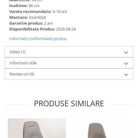
Inaltime:
86 cm
Varsta recomandata:
6-18 ani
Montare:
Asamblat
Garantie produs:
2 ani
Disponibilitate Produs:
2026-08-24
Informatii conformitate produs
Video
(1)
Informatii utile
Review-uri
(0)
PRODUSE SIMILARE