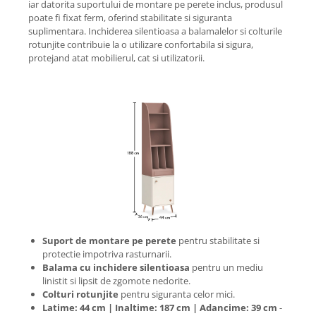
iar datorita suportului de montare pe perete inclus, produsul
poate fi fixat ferm, oferind stabilitate si siguranta
suplimentara. Inchiderea silentioasa a balamalelor si colturile
rotunjite contribuie la o utilizare confortabila si sigura,
protejand atat mobilierul, cat si utilizatorii.
Suport de montare pe perete
pentru stabilitate si
protectie impotriva rasturnarii.
Balama cu inchidere silentioasa
pentru un mediu
linistit si lipsit de zgomote nedorite.
Colturi rotunjite
pentru siguranta celor mici.
Latime: 44 cm | Inaltime: 187 cm | Adancime: 39 cm
-