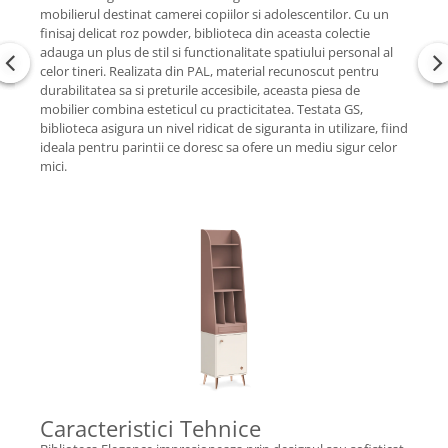
mobilierul destinat camerei copiilor si adolescentilor. Cu un
finisaj delicat roz powder, biblioteca din aceasta colectie
adauga un plus de stil si functionalitate spatiului personal al
celor tineri. Realizata din PAL, material recunoscut pentru
durabilitatea sa si preturile accesibile, aceasta piesa de
mobilier combina esteticul cu practicitatea. Testata GS,
biblioteca asigura un nivel ridicat de siguranta in utilizare, fiind
ideala pentru parintii ce doresc sa ofere un mediu sigur celor
mici.
Caracteristici Tehnice