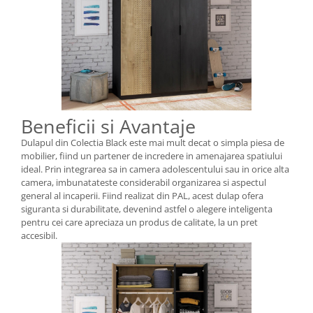
Beneficii si Avantaje
Dulapul din Colectia Black este mai mult decat o simpla piesa de
mobilier, fiind un partener de incredere in amenajarea spatiului
ideal. Prin integrarea sa in camera adolescentului sau in orice alta
camera, imbunatateste considerabil organizarea si aspectul
general al incaperii. Fiind realizat din PAL, acest dulap ofera
siguranta si durabilitate, devenind astfel o alegere inteligenta
pentru cei care apreciaza un produs de calitate, la un pret
accesibil.