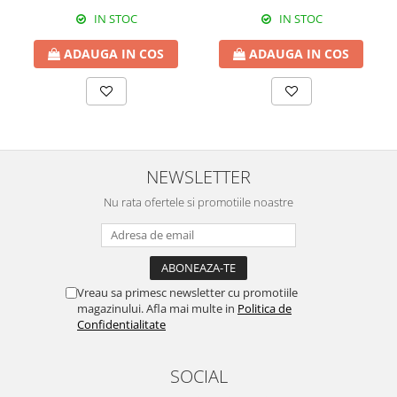
IN STOC
IN STOC
ADAUGA IN COS
ADAUGA IN COS
NEWSLETTER
Nu rata ofertele si promotiile noastre
Vreau sa primesc newsletter cu promotiile
magazinului. Afla mai multe in
Politica de
Confidentialitate
SOCIAL