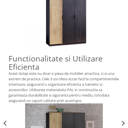
Functionalitate si Utilizare
Eficienta
Acest dulap este nu doar o piesa de mobilier atractiva, ci si una
extrem de practica. Cele 3 usi ofera acces facil la compartimentele
interioare, asigurand o organizare eficienta a hainelor si
accesoriilor. Utilizarea materialului PAL in constructia sa
garanteaza durabilitate si siguranta pentru mediu, totodata
asigurand un raport calitate-pret avantajos.