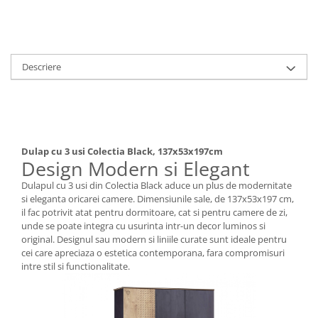
Descriere
Dulap cu 3 usi Colectia Black, 137x53x197cm
Design Modern si Elegant
Dulapul cu 3 usi din Colectia Black aduce un plus de modernitate
si eleganta oricarei camere. Dimensiunile sale, de 137x53x197 cm,
il fac potrivit atat pentru dormitoare, cat si pentru camere de zi,
unde se poate integra cu usurinta intr-un decor luminos si
original. Designul sau modern si liniile curate sunt ideale pentru
cei care apreciaza o estetica contemporana, fara compromisuri
intre stil si functionalitate.