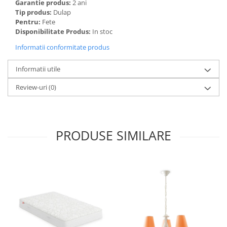
Garantie produs:
2 ani
Tip produs:
Dulap
Pentru:
Fete
Disponibilitate Produs:
In stoc
Informatii conformitate produs
Informatii utile
Review-uri
(0)
PRODUSE SIMILARE