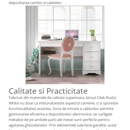
depozitarea cartilor si caietelor.
Calitate si Practicitate
Fabricat din materiale de calitate superioara, biroul Cilek Rustic
White nu doar ca imbunatateste aspectul camerei, ci si sporeste
functionalitatea acesteia. Zona de intrare a cablurilor permite
gestionarea eficienta a dispozitivelor electronice, iar carligele
metalice de pe ambele parti ale mesei sunt perfecte pentru
agatarea ghiozdanelor. Prin elementele sale bine gandite, acest