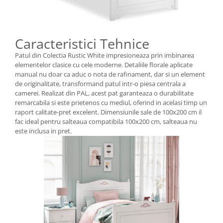
Caracteristici Tehnice
Patul din Colectia Rustic White impresioneaza prin imbinarea
elementelor clasice cu cele moderne. Detaliile florale aplicate
manual nu doar ca aduc o nota de rafinament, dar si un element
de originalitate, transformand patul intr-o piesa centrala a
camerei. Realizat din PAL, acest pat garanteaza o durabilitate
remarcabila si este prietenos cu mediul, oferind in acelasi timp un
raport calitate-pret excelent. Dimensiunile sale de 100x200 cm il
fac ideal pentru salteaua compatibila 100x200 cm, salteaua nu
este inclusa in pret.