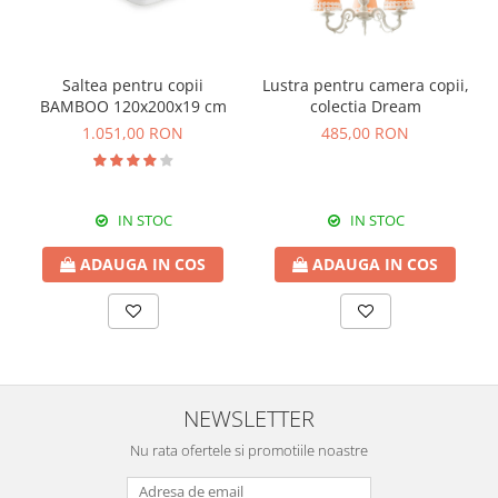
Saltea pentru copii
Lustra pentru camera copii,
BAMBOO 120x200x19 cm
colectia Dream
1.051,00 RON
485,00 RON
IN STOC
IN STOC
ADAUGA IN COS
ADAUGA IN COS
NEWSLETTER
Nu rata ofertele si promotiile noastre