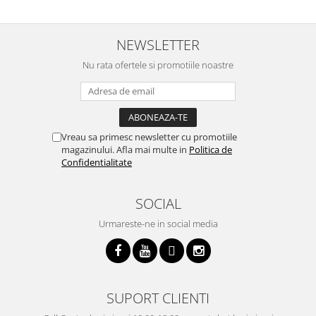
NEWSLETTER
Nu rata ofertele si promotiile noastre
Vreau sa primesc newsletter cu promotiile
magazinului. Afla mai multe in
Politica de
Confidentialitate
SOCIAL
Urmareste-ne in social media
SUPORT CLIENTI