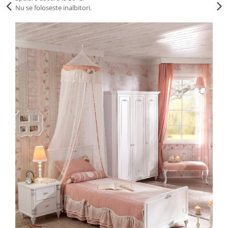
Nu se foloseste inalbitori.