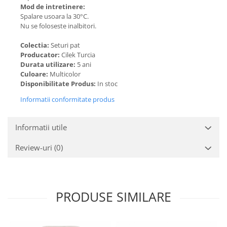
Mod de intretinere:
Spalare usoara la 30°C.
Nu se foloseste inalbitori.
Colectia:
Seturi pat
Producator:
Cilek Turcia
Durata utilizare:
5 ani
Culoare:
Multicolor
Disponibilitate Produs:
In stoc
Informatii conformitate produs
Informatii utile
Review-uri
(0)
PRODUSE SIMILARE