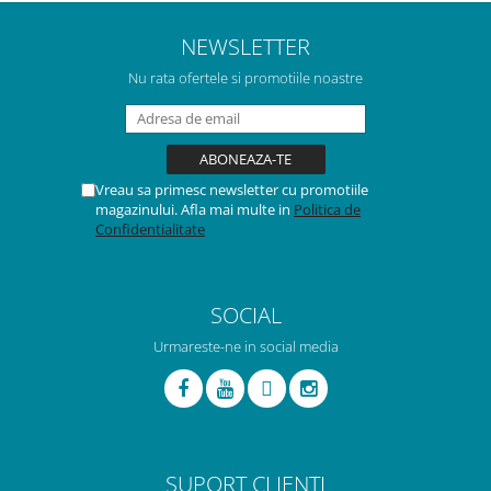
NEWSLETTER
Nu rata ofertele si promotiile noastre
Vreau sa primesc newsletter cu promotiile
magazinului. Afla mai multe in
Politica de
Confidentialitate
SOCIAL
Urmareste-ne in social media
SUPORT CLIENTI