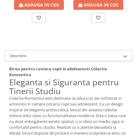
ADAUGA IN COS
ADAUGA IN COS
Descriere
Birou pentru camera copii si adolescenti Colectia
Romantica
Eleganta si Siguranta pentru
Tinerii Studiu
Colectia Romantica este destinata sa aduca un aer sofisticat si
armonios in camera oricarui copil sau adolescent. Cu un design
inspirat de eleganta aristocratica, biroul din aceasta colectie
imbina stilul clasic cu functionalitatea moderna. Este o piesa care
nu doar imbogateste estetic spatiul, ci si ofera un mediu sigur si
confortabil pentru studiu. Realizat cu o atentie deosebita la
detalii, biroul dispune de picioare si manere sculptate ce aduc un