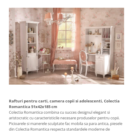
Rafturi pentru carti, camera copii si adolescenti, Colectia
Romantica 51x42x185 cm
Colectia Romantica combina cu succes designul elegant si
aristocratic cu caracteristicile necesare produselor pentru copii.
Picioarele si manerele sculptate fac mobila sa para antica, piesele
din Colectia Romantica respecta standardele moderne de