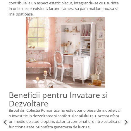
contribuie la un aspect estetic placut, integrandu-se cu usurinta
in orice decor existent, facand camera sa para mai luminoasa si
mai spatioasa.
Beneficii pentru Invatare si
Dezvoltare
Biroul din Colectia Romantica nu este doar o piesa de mobilier, ci
o investitie in dezvoltarea si confortul copilului tau. Acesta ofera
un mediu de studiu optim, datorita combinatiei dintre estetica si
functionalitate. Suprafata generoasa de lucru si