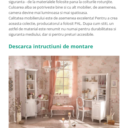
siguranta - de la materialele folosite pana la colturile rotunjite.
Culoarea alba se potriveste bine si cu alt mobilier, de asemenea,
camera devine mai luminoasa si mai spatioasa.
Calitatea mobilierului este de asemenea excelenta! Pentru a crea
aceasta colectie, producatorul a folosit PAL. Dupa cum stiti, un
astfel de material este renumit nu numai pentru durabilitatea si
siguranta mediului, dar si pentru preturi accesibile.
Descarca intructiuni de montare