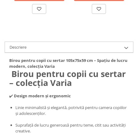
Descriere
Birou pentru copii cu sertar 105x75x59 cm – Spațiu de lucru
modern, colecția Varia
Birou pentru copii cu sertar
– colecția Varia
✔️
Design modern și ergonomic
Linie minimalistă și elegantă, potrivită pentru camera copiilor
și adolescenților.
Suprafață de lucru generoasă pentru teme, citit sau activități
creative.