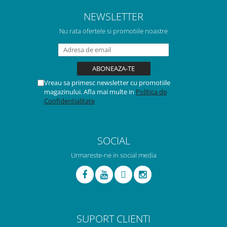
NEWSLETTER
Nu rata ofertele si promotiile noastre
Vreau sa primesc newsletter cu promotiile
magazinului. Afla mai multe in
Politica de
Confidentialitate
SOCIAL
Urmareste-ne in social media
SUPORT CLIENTI