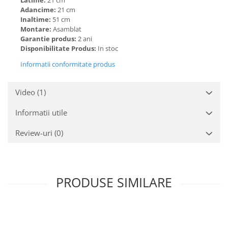
Adancime:
21 cm
Inaltime:
51 cm
Montare:
Asamblat
Garantie produs:
2 ani
Disponibilitate Produs:
In stoc
Informatii conformitate produs
Video
(1)
Informatii utile
Review-uri
(0)
PRODUSE SIMILARE