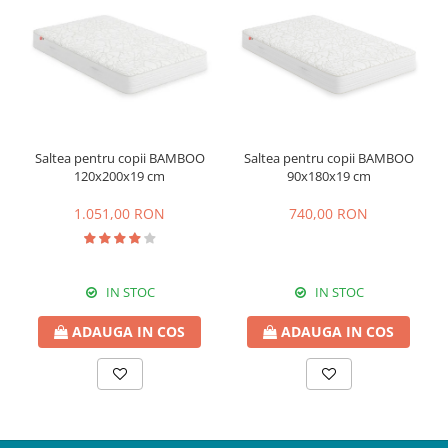
Saltea pentru copii BAMBOO
Saltea pentru copii BAMBOO
120x200x19 cm
90x180x19 cm
1.051,00 RON
740,00 RON
IN STOC
IN STOC
ADAUGA IN COS
ADAUGA IN COS