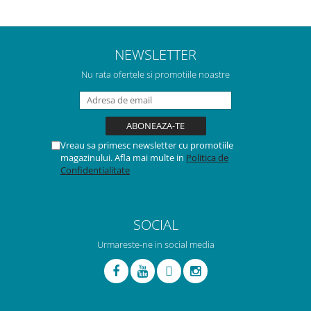
NEWSLETTER
Nu rata ofertele si promotiile noastre
Vreau sa primesc newsletter cu promotiile
magazinului. Afla mai multe in
Politica de
Confidentialitate
SOCIAL
Urmareste-ne in social media