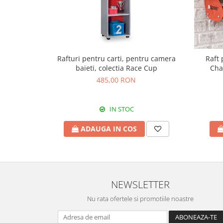
Rafturi pentru carti, pentru camera
Raft 
baieti, colectia Race Cup
Cha
485,00 RON
IN STOC
ADAUGA IN COS
NEWSLETTER
Nu rata ofertele si promotiile noastre