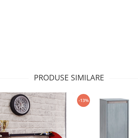
PRODUSE SIMILARE
-13%