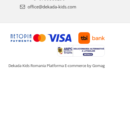
office@dekada-kids.com
Dekada Kids Romania
Platforma E-commerce by Gomag