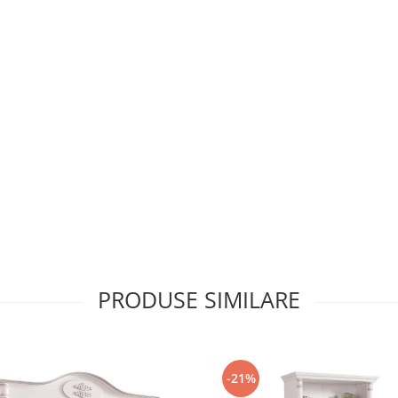
PRODUSE SIMILARE
-21%