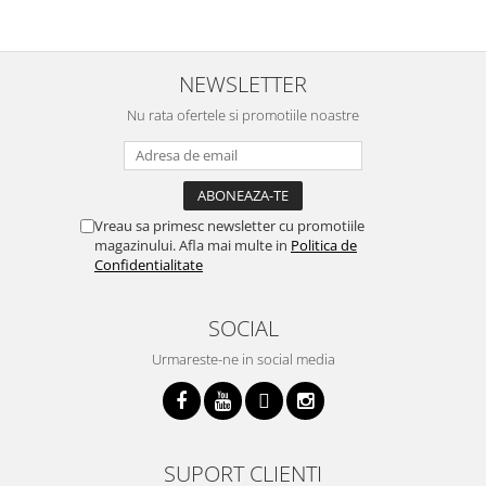
NEWSLETTER
Nu rata ofertele si promotiile noastre
Vreau sa primesc newsletter cu promotiile
magazinului. Afla mai multe in
Politica de
Confidentialitate
SOCIAL
Urmareste-ne in social media
SUPORT CLIENTI