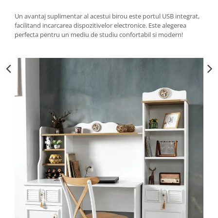
Un avantaj suplimentar al acestui birou este portul USB integrat,
facilitand incarcarea dispozitivelor electronice. Este alegerea
perfecta pentru un mediu de studiu confortabil si modern!